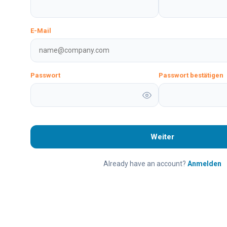
E-Mail
Passwort
Passwort bestätigen
Weiter
Already have an account?
Anmelden