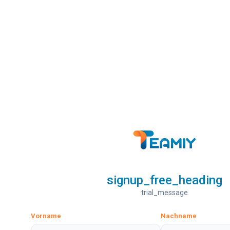
signup_free_heading
trial_message
Vorname
Nachname